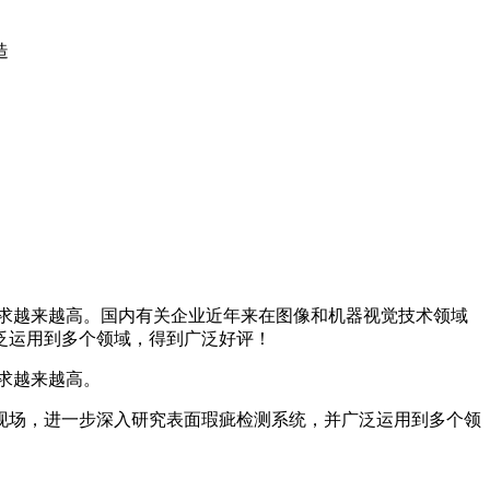
造
求越来越高。国内有关企业近年来在图像和机器视觉技术领域
泛运用到多个领域，得到广泛好评！
求越来越高。
现场，进一步深入研究表面瑕疵检测系统，并广泛运用到多个领