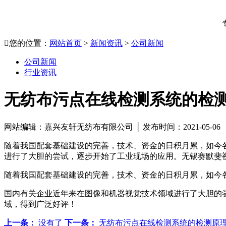

您的位置：
网站首页
>
新闻资讯
>
公司新闻
公司新闻
行业资讯
无纺布污点在线检测系统的检
网站编辑：嘉兴友轩无纺布有限公司 │ 发布时间：2021-05-0
随着我国配套基础建设的完善，技术、资金的日积月累，如今
进行了大胆的尝试，逐步开始了工业现场的应用。无锡赛默斐
随着我国配套基础建设的完善，技术、资金的日积月累，如今
国内有关企业近年来在图像和机器视觉技术领域进行了大胆的
域，得到广泛好评！
上一条：
没有了
下一条：
无纺布污点在线检测系统的检测原