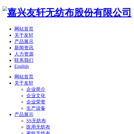
网站首页
关于友轩
产品展示
新闻资讯
人力资源
联系我们
English
网站首页
关于友轩
企业简介
企业文化
企业荣誉
生产设备
产品展示
SS无纺布
医用无纺布
家纺无纺布