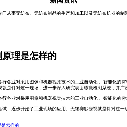
新闻资讯
专门从事无纺布、无纺布制品的生产和加工以及无纺布机器的制
测原理是怎样的
6
各行各业对采用图像和机器视觉技术的工业自动化 、智能化的需
视就是针对这一现场，进一步深入研究表面瑕疵检测系统，并广
各行各业对采用图像和机器视觉技术的工业自动化 、智能化的需
尝试，逐步开始了工业现场的应用。无锡赛默斐视就是针对这一
理是怎样的