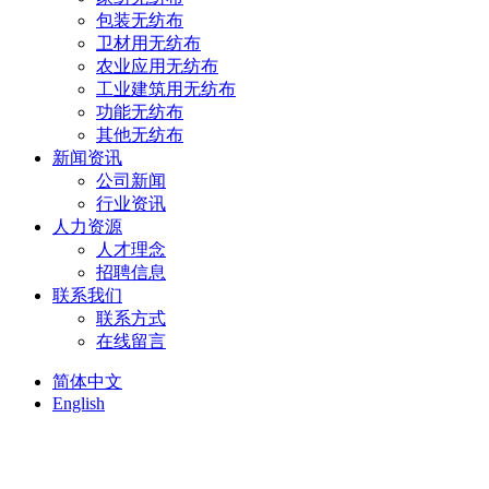
包装无纺布
卫材用无纺布
农业应用无纺布
工业建筑用无纺布
功能无纺布
其他无纺布
新闻资讯
公司新闻
行业资讯
人力资源
人才理念
招聘信息
联系我们
联系方式
在线留言
简体中文
English