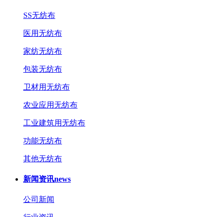
SS无纺布
医用无纺布
家纺无纺布
包装无纺布
卫材用无纺布
农业应用无纺布
工业建筑用无纺布
功能无纺布
其他无纺布
新闻资讯
news
公司新闻