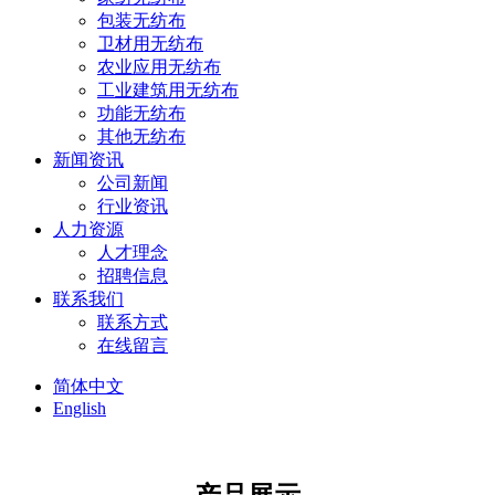
包装无纺布
卫材用无纺布
农业应用无纺布
工业建筑用无纺布
功能无纺布
其他无纺布
新闻资讯
公司新闻
行业资讯
人力资源
人才理念
招聘信息
联系我们
联系方式
在线留言
简体中文
English