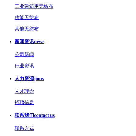
工业建筑用无纺布
功能无纺布
其他无纺布
新闻资讯
news
公司新闻
行业资讯
人力资源
jions
人才理念
招聘信息
联系我们
contact us
联系方式