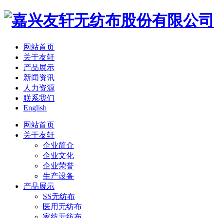
网站首页
关于友轩
产品展示
新闻资讯
人力资源
联系我们
English
网站首页
关于友轩
企业简介
企业文化
企业荣誉
生产设备
产品展示
SS无纺布
医用无纺布
家纺无纺布