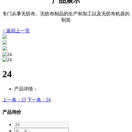
产品展示
专门从事无纺布、无纺布制品的生产和加工以及无纺布机器的
制造
< 返回上一页
24
产品详情：
上一条：23
下一条：24
产品询价