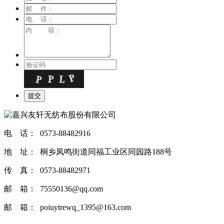
电 话： 0573-88482916
地 址： 桐乡凤鸣街道同福工业区同园路188号
传 真： 0573-88482971
邮 箱： 75550136@qq.com
邮 箱： poiuytrewq_1395@163.com