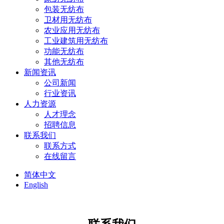
包装无纺布
卫材用无纺布
农业应用无纺布
工业建筑用无纺布
功能无纺布
其他无纺布
新闻资讯
公司新闻
行业资讯
人力资源
人才理念
招聘信息
联系我们
联系方式
在线留言
简体中文
English