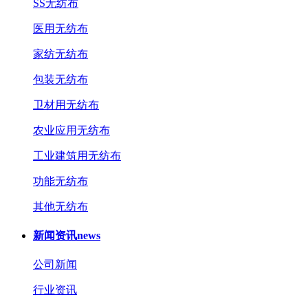
SS无纺布
医用无纺布
家纺无纺布
包装无纺布
卫材用无纺布
农业应用无纺布
工业建筑用无纺布
功能无纺布
其他无纺布
新闻资讯
news
公司新闻
行业资讯