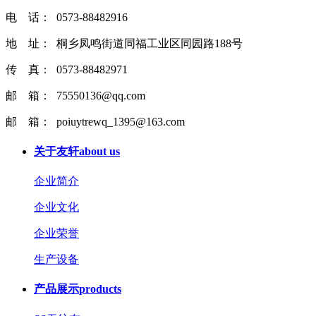
电 话： 0573-88482916
地 址： 桐乡凤鸣街道同福工业区同园路188号
传 真： 0573-88482971
邮 箱： 75550136@qq.com
邮 箱： poiuytrewq_1395@163.com
关于友轩
about us
企业简介
企业文化
企业荣誉
生产设备
产品展示
products