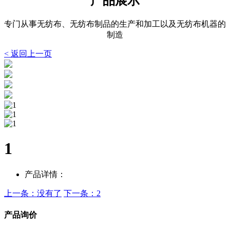
产品展示
专门从事无纺布、无纺布制品的生产和加工以及无纺布机器的
制造
< 返回上一页
1
产品详情：
上一条：没有了
下一条：2
产品询价