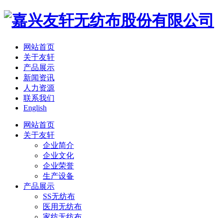
网站首页
关于友轩
产品展示
新闻资讯
人力资源
联系我们
English
网站首页
关于友轩
企业简介
企业文化
企业荣誉
生产设备
产品展示
SS无纺布
医用无纺布
家纺无纺布