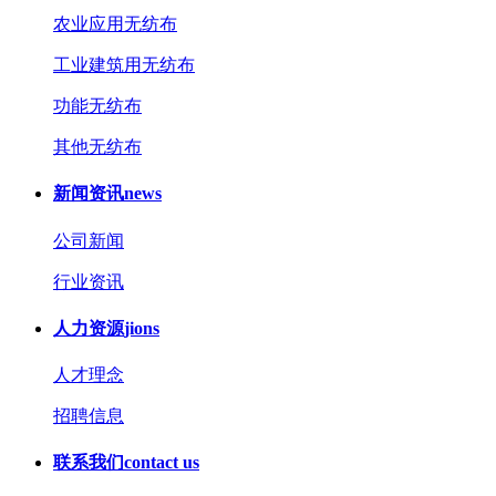
农业应用无纺布
工业建筑用无纺布
功能无纺布
其他无纺布
新闻资讯
news
公司新闻
行业资讯
人力资源
jions
人才理念
招聘信息
联系我们
contact us