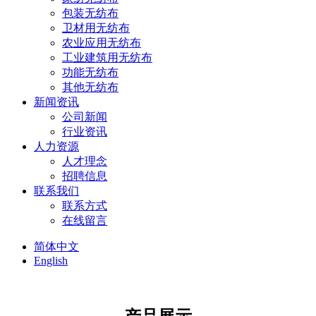
包装无纺布
卫材用无纺布
农业应用无纺布
工业建筑用无纺布
功能无纺布
其他无纺布
新闻资讯
公司新闻
行业资讯
人力资源
人才理念
招聘信息
联系我们
联系方式
在线留言
简体中文
English