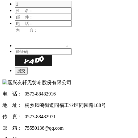
电 话： 0573-88482916
地 址： 桐乡凤鸣街道同福工业区同园路188号
传 真： 0573-88482971
邮 箱： 75550136@qq.com