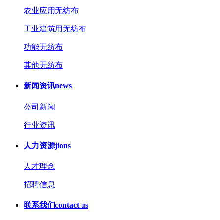
农业应用无纺布
工业建筑用无纺布
功能无纺布
其他无纺布
新闻资讯
news
公司新闻
行业资讯
人力资源
jions
人才理念
招聘信息
联系我们
contact us