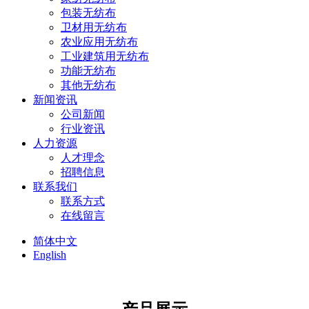
包装无纺布
卫材用无纺布
农业应用无纺布
工业建筑用无纺布
功能无纺布
其他无纺布
新闻资讯
公司新闻
行业资讯
人力资源
人才理念
招聘信息
联系我们
联系方式
在线留言
简体中文
English