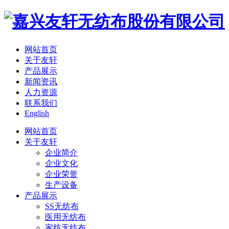
网站首页
关于友轩
产品展示
新闻资讯
人力资源
联系我们
English
网站首页
关于友轩
企业简介
企业文化
企业荣誉
生产设备
产品展示
SS无纺布
医用无纺布
家纺无纺布