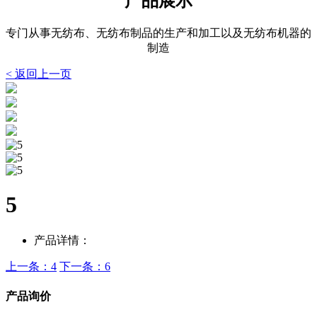
产品展示
专门从事无纺布、无纺布制品的生产和加工以及无纺布机器的
制造
< 返回上一页
5
产品详情：
上一条：4
下一条：6
产品询价