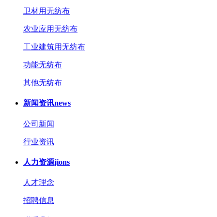
卫材用无纺布
农业应用无纺布
工业建筑用无纺布
功能无纺布
其他无纺布
新闻资讯
news
公司新闻
行业资讯
人力资源
jions
人才理念
招聘信息