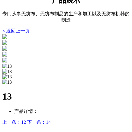
产品展示
专门从事无纺布、无纺布制品的生产和加工以及无纺布机器的
制造
< 返回上一页
13
产品详情：
上一条：12
下一条：14