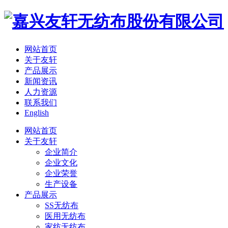
网站首页
关于友轩
产品展示
新闻资讯
人力资源
联系我们
English
网站首页
关于友轩
企业简介
企业文化
企业荣誉
生产设备
产品展示
SS无纺布
医用无纺布
家纺无纺布