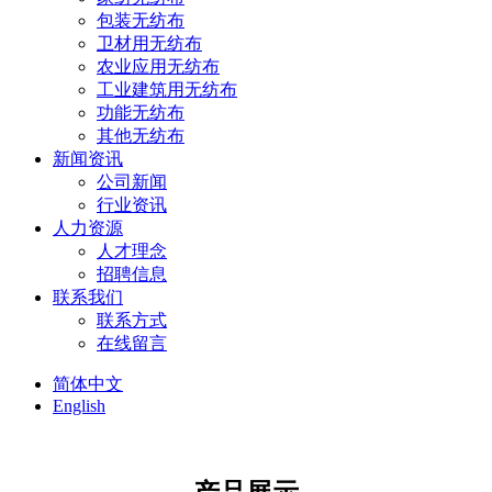
包装无纺布
卫材用无纺布
农业应用无纺布
工业建筑用无纺布
功能无纺布
其他无纺布
新闻资讯
公司新闻
行业资讯
人力资源
人才理念
招聘信息
联系我们
联系方式
在线留言
简体中文
English