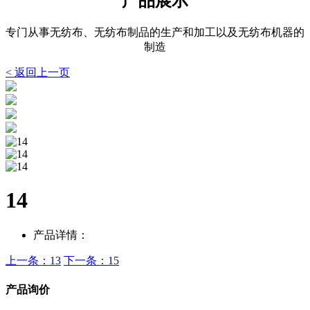
产品展示
专门从事无纺布、无纺布制品的生产和加工以及无纺布机器的
制造
< 返回上一页
14
产品详情：
上一条：13
下一条：15
产品询价