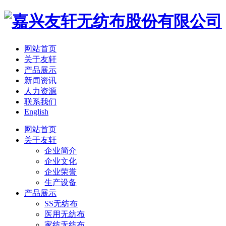
网站首页
关于友轩
产品展示
新闻资讯
人力资源
联系我们
English
网站首页
关于友轩
企业简介
企业文化
企业荣誉
生产设备
产品展示
SS无纺布
医用无纺布
家纺无纺布