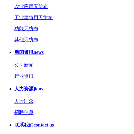
农业应用无纺布
工业建筑用无纺布
功能无纺布
其他无纺布
新闻资讯
news
公司新闻
行业资讯
人力资源
jions
人才理念
招聘信息
联系我们
contact us