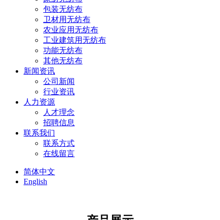
包装无纺布
卫材用无纺布
农业应用无纺布
工业建筑用无纺布
功能无纺布
其他无纺布
新闻资讯
公司新闻
行业资讯
人力资源
人才理念
招聘信息
联系我们
联系方式
在线留言
简体中文
English