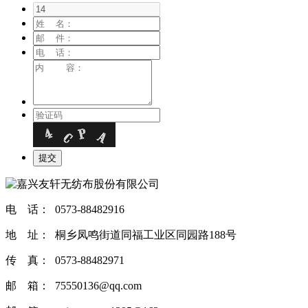
电 话： 0573-88482916
地 址： 桐乡凤鸣街道同福工业区同园路188号
传 真： 0573-88482971
邮 箱： 75550136@qq.com