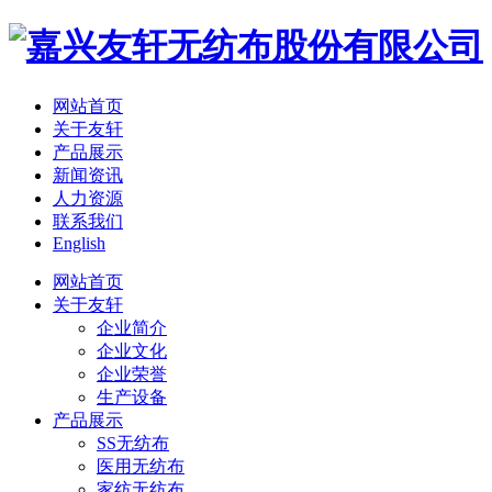
网站首页
关于友轩
产品展示
新闻资讯
人力资源
联系我们
English
网站首页
关于友轩
企业简介
企业文化
企业荣誉
生产设备
产品展示
SS无纺布
医用无纺布
家纺无纺布