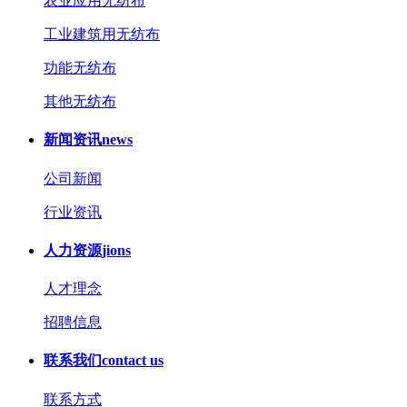
农业应用无纺布
工业建筑用无纺布
功能无纺布
其他无纺布
新闻资讯
news
公司新闻
行业资讯
人力资源
jions
人才理念
招聘信息
联系我们
contact us
联系方式