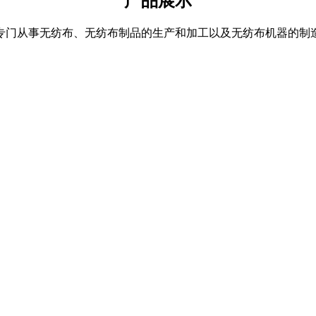
产品展示
专门从事无纺布、无纺布制品的生产和加工以及无纺布机器的制