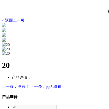
< 返回上一页
20
产品详情：
上一条：没有了
下一条：pp无纺布
产品询价