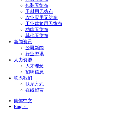
包装无纺布
卫材用无纺布
农业应用无纺布
工业建筑用无纺布
功能无纺布
其他无纺布
新闻资讯
公司新闻
行业资讯
人力资源
人才理念
招聘信息
联系我们
联系方式
在线留言
简体中文
English