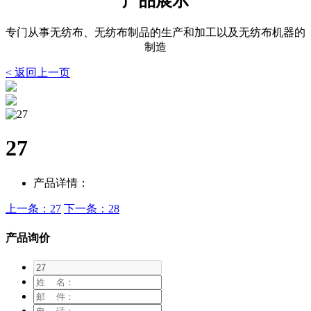
产品展示
专门从事无纺布、无纺布制品的生产和加工以及无纺布机器的
制造
< 返回上一页
27
产品详情：
上一条：27
下一条：28
产品询价