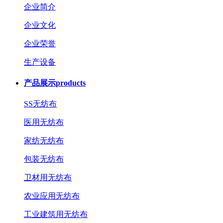
企业简介
企业文化
企业荣誉
生产设备
产品展示
products
SS无纺布
医用无纺布
家纺无纺布
包装无纺布
卫材用无纺布
农业应用无纺布
工业建筑用无纺布