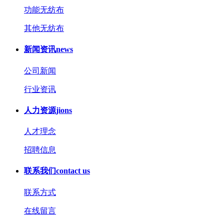
功能无纺布
其他无纺布
新闻资讯
news
公司新闻
行业资讯
人力资源
jions
人才理念
招聘信息
联系我们
contact us
联系方式
在线留言