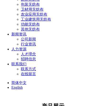
包装无纺布
卫材用无纺布
农业应用无纺布
工业建筑用无纺布
功能无纺布
其他无纺布
新闻资讯
公司新闻
行业资讯
人力资源
人才理念
招聘信息
联系我们
联系方式
在线留言
简体中文
English