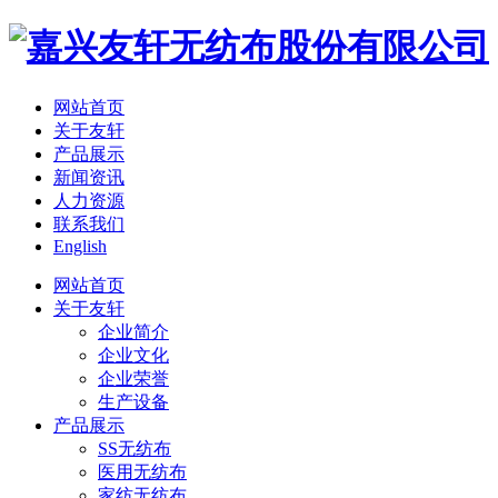
网站首页
关于友轩
产品展示
新闻资讯
人力资源
联系我们
English
网站首页
关于友轩
企业简介
企业文化
企业荣誉
生产设备
产品展示
SS无纺布
医用无纺布
家纺无纺布