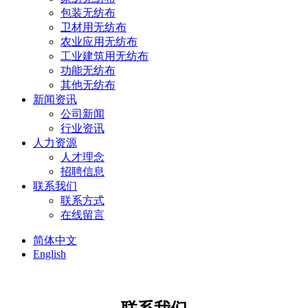
包装无纺布
卫材用无纺布
农业应用无纺布
工业建筑用无纺布
功能无纺布
其他无纺布
新闻资讯
公司新闻
行业资讯
人力资源
人才理念
招聘信息
联系我们
联系方式
在线留言
简体中文
English