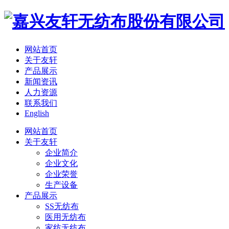
网站首页
关于友轩
产品展示
新闻资讯
人力资源
联系我们
English
网站首页
关于友轩
企业简介
企业文化
企业荣誉
生产设备
产品展示
SS无纺布
医用无纺布
家纺无纺布