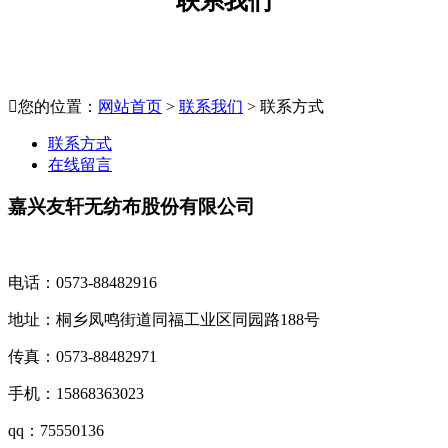
联系我们
专门从事无纺布、无纺布制品的生产和加工以及无纺布机器的
制造

您的位置：
网站首页
>
联系我们
> 联系方式
联系方式
在线留言
嘉兴友轩无纺布股份有限公司
电话：0573-88482916
地址：桐乡凤鸣街道同福工业区同园路188号
传真：0573-88482971
手机：15868363023
qq：75550136