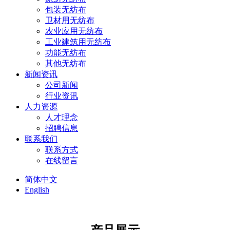
包装无纺布
卫材用无纺布
农业应用无纺布
工业建筑用无纺布
功能无纺布
其他无纺布
新闻资讯
公司新闻
行业资讯
人力资源
人才理念
招聘信息
联系我们
联系方式
在线留言
简体中文
English