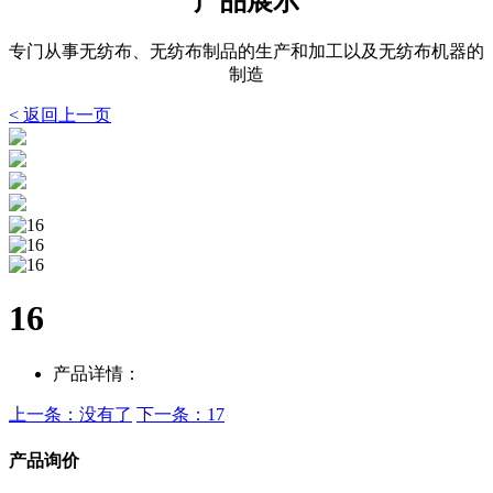
产品展示
专门从事无纺布、无纺布制品的生产和加工以及无纺布机器的
制造
< 返回上一页
16
产品详情：
上一条：没有了
下一条：17
产品询价