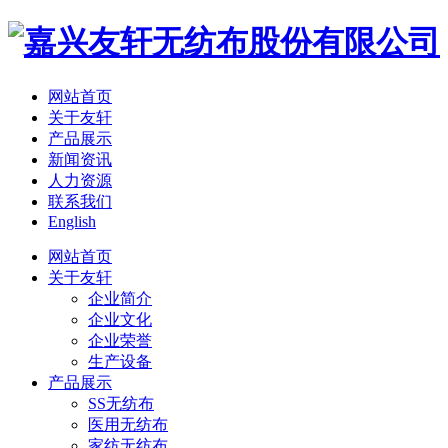
网站首页
关于友轩
产品展示
新闻资讯
人力资源
联系我们
English
网站首页
关于友轩
企业简介
企业文化
企业荣誉
生产设备
产品展示
SS无纺布
医用无纺布
家纺无纺布