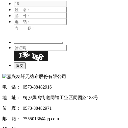
电 话： 0573-88482916
地 址： 桐乡凤鸣街道同福工业区同园路188号
传 真： 0573-88482971
邮 箱： 75550136@qq.com