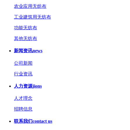
农业应用无纺布
工业建筑用无纺布
功能无纺布
其他无纺布
新闻资讯
news
公司新闻
行业资讯
人力资源
jions
人才理念
招聘信息
联系我们
contact us