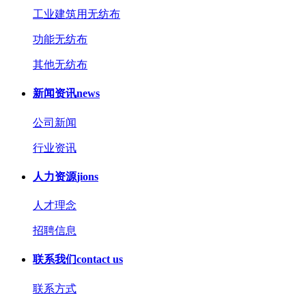
工业建筑用无纺布
功能无纺布
其他无纺布
新闻资讯
news
公司新闻
行业资讯
人力资源
jions
人才理念
招聘信息
联系我们
contact us
联系方式