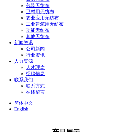
包装无纺布
卫材用无纺布
农业应用无纺布
工业建筑用无纺布
功能无纺布
其他无纺布
新闻资讯
公司新闻
行业资讯
人力资源
人才理念
招聘信息
联系我们
联系方式
在线留言
简体中文
English