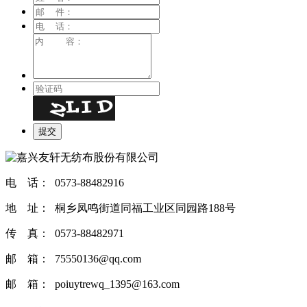
电 话： 0573-88482916
地 址： 桐乡凤鸣街道同福工业区同园路188号
传 真： 0573-88482971
邮 箱： 75550136@qq.com
邮 箱： poiuytrewq_1395@163.com