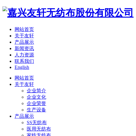
网站首页
关于友轩
产品展示
新闻资讯
人力资源
联系我们
English
网站首页
关于友轩
企业简介
企业文化
企业荣誉
生产设备
产品展示
SS无纺布
医用无纺布
家纺无纺布