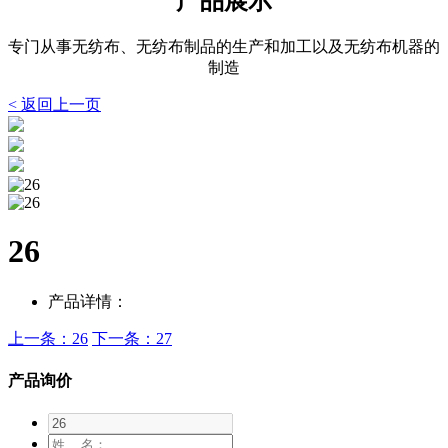
产品展示
专门从事无纺布、无纺布制品的生产和加工以及无纺布机器的
制造
< 返回上一页
26
产品详情：
上一条：26
下一条：27
产品询价